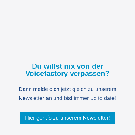
Du willst nix von der
Voicefactory verpassen?
Dann melde dich jetzt gleich zu unserem
Newsletter an und bist immer up to date!
Hier geht´s zu unserem Newsletter!