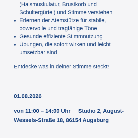
(Halsmuskulatur, Brustkorb und
Schultergürtel) und Stimme verstehen
Erlernen der Atemstütze für stabile,
powervolle und tragfähige Töne
Gesunde effiziente Stimmnutzung
Übungen, die sofort wirken und leicht
umsetzbar sind
Entdecke was in deiner Stimme steckt!
01.08.2026
von 11:00 – 14:00 Uhr
Studio 2, August-
Wessels-Straße 18, 86154 Augsburg