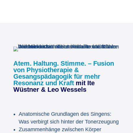
Atem. Haltung. Stimme. – Fusion
von Physiotherapie &
Gesangspädagogik für mehr
Resonanz und Kraft
mit Ite
Wüstner & Leo Wessels
Anatomische Grundlagen des Singens:
Was verbirgt sich hinter der Tonerzeugung
Zusammenhänge zwischen Körper