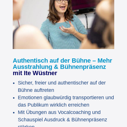
Authentisch auf der Bühne – Mehr
Ausstrahlung & Bühnenpräsenz
mit Ite Wüstner
Sicher, freier und authentischer auf der
Bühne auftreten
Emotionen glaubwürdig transportieren und
das Publikum wirklich erreichen
Mit Übungen aus Vocalcoaching und
Schauspiel Ausdruck & Bühnenpräsenz
stärken