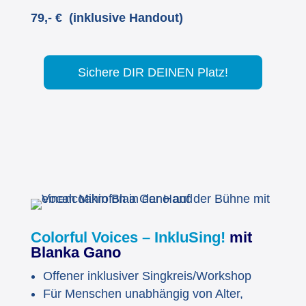
79,- € (inklusive Handout)
Sichere DIR DEINEN Platz!
Colorful Voices – InkluSing!
mit
Blanka Gano
Offener inklusiver Singkreis/Workshop
Für Menschen unabhängig von Alter,