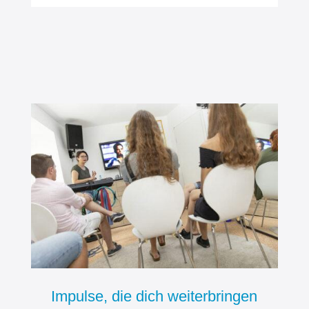
Impulse, die dich weiterbringen