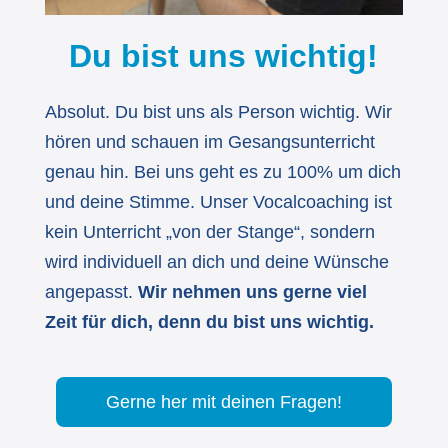
Du bist uns wichtig!
Absolut. Du bist uns als Person wichtig. Wir
hören und schauen im Gesangsunterricht
genau hin. Bei uns geht es zu 100% um dich
und deine Stimme. Unser Vocalcoaching ist
kein Unterricht „von der Stange“, sondern
wird individuell an dich und deine Wünsche
angepasst.
Wir nehmen uns gerne viel
Zeit für dich, denn du bist uns wichtig.
Gerne her mit deinen Fragen!