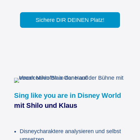
Sichere DIR DEINEN Platz!
Sing like you are in Disney World
mit Shilo und Klaus
Disneycharaktere analysieren und selbst
umsetzen