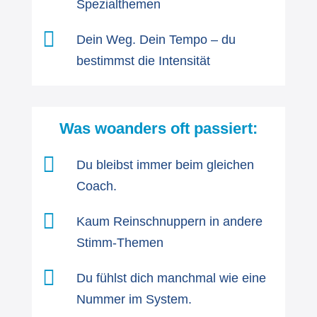
Spezialthemen

Dein Weg. Dein Tempo – du
bestimmst die Intensität
Was woanders oft passiert:

Du bleibst immer beim gleichen
Coach.

Kaum Reinschnuppern in andere
Stimm-Themen

Du fühlst dich manchmal wie eine
Nummer im System.