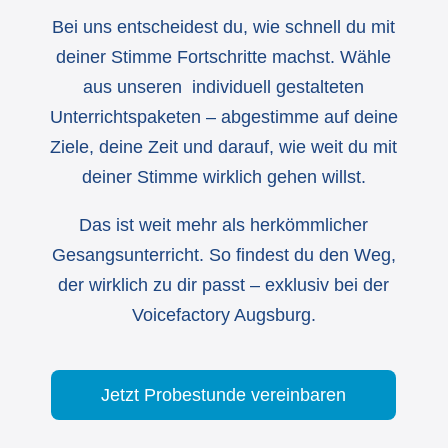
Bei uns entscheidest du, wie schnell du mit
deiner Stimme Fortschritte machst. Wähle
aus unseren individuell gestalteten
Unterrichtspaketen – abgestimme auf deine
Ziele, deine Zeit und darauf, wie weit du mit
deiner Stimme wirklich gehen willst.
Das ist weit mehr als herkömmlicher
Gesangsunterricht. So findest du den Weg,
der wirklich zu dir passt – exklusiv bei der
Voicefactory Augsburg.
Jetzt Probestunde vereinbaren