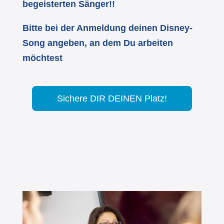
begeisterten Sänger!!
Bitte bei der Anmeldung deinen Disney-
Song angeben, an dem Du arbeiten
möchtest
Sichere DIR DEINEN Platz!