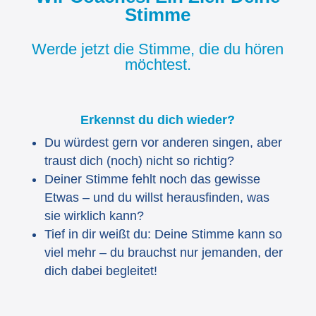
Stimme
Werde jetzt die Stimme, die du hören
möchtest.
Erkennst du dich wieder?
Du würdest gern vor anderen singen, aber
traust dich (noch) nicht so richtig?
Deiner Stimme fehlt noch das gewisse
Etwas – und du willst herausfinden, was
sie wirklich kann?
Tief in dir weißt du: Deine Stimme kann so
viel mehr – du brauchst nur jemanden, der
dich dabei begleitet!