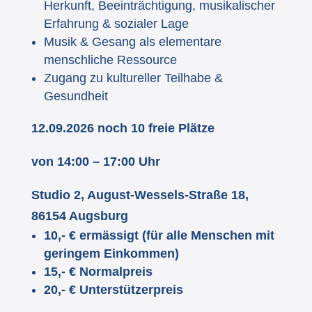
Herkunft, Beeinträchtigung, musikalischer
Erfahrung & sozialer Lage
Musik & Gesang als elementare
menschliche Ressource
Zugang zu kultureller Teilhabe &
Gesundheit
12.09.2026 noch 10 freie Plätze
von 14:00 – 17:00 Uhr
Studio 2, August-Wessels-Straße 18,
86154 Augsburg
10,- € ermässigt (für alle Menschen mit
geringem Einkommen)
15,- € Normalpreis
20,- € Unterstützerpreis