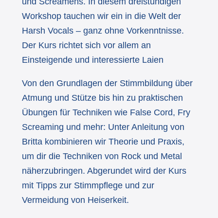
und Screamens. In diesem dreistündigen
Workshop tauchen wir ein in die Welt der
Harsh Vocals – ganz ohne Vorkenntnisse.
Der Kurs richtet sich vor allem an
Einsteigende und interessierte Laien
Von den Grundlagen der Stimmbildung über
Atmung und Stütze bis hin zu praktischen
Übungen für Techniken wie False Cord, Fry
Screaming und mehr: Unter Anleitung von
Britta kombinieren wir Theorie und Praxis,
um dir die Techniken von Rock und Metal
näherzubringen. Abgerundet wird der Kurs
mit Tipps zur Stimmpflege und zur
Vermeidung von Heiserkeit.