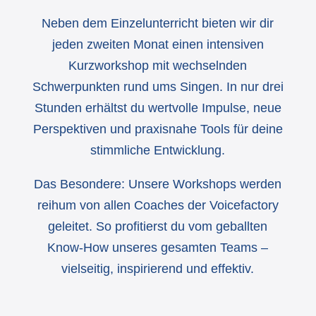
Neben dem Einzelunterricht bieten wir dir
jeden zweiten Monat einen intensiven
Kurzworkshop mit wechselnden
Schwerpunkten rund ums Singen. In nur drei
Stunden erhältst du wertvolle Impulse, neue
Perspektiven und praxisnahe Tools für deine
stimmliche Entwicklung.
Das Besondere: Unsere Workshops werden
reihum von allen Coaches der Voicefactory
geleitet. So profitierst du vom geballten
Know-How unseres gesamten Teams –
vielseitig, inspirierend und effektiv.