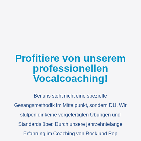
Profitiere von unserem
professionellen
Vocalcoaching!
Bei uns steht nicht eine spezielle
Gesangsmethodik im Mittelpunkt, sondern DU. Wir
stülpen dir keine vorgefertigten Übungen und
Standards über. Durch unsere jahrzehntelange
Erfahrung im Coaching von Rock und Pop