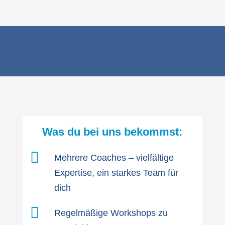
Was du bei uns bekommst:

Mehrere Coaches – vielfältige
Expertise, ein starkes Team für
dich

Regelmäßige Workshops zu