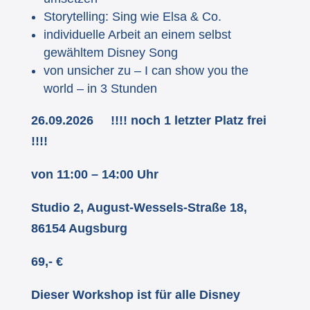
Storytelling: Sing wie Elsa & Co.
individuelle Arbeit an einem selbst
gewähltem Disney Song
von unsicher zu – I can show you the
world – in 3 Stunden
26.09.2026 !!!! noch 1 letzter Platz frei
!!!!
von 11:00 – 14:00 Uhr
Studio 2, August-Wessels-Straße 18,
86154 Augsburg
69,- €
Dieser Workshop ist für alle Disney