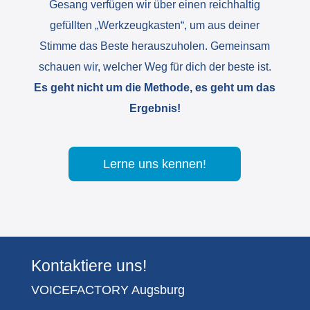
Gesang verfügen wir über einen reichhaltig
gefüllten „Werkzeugkasten“, um aus deiner
Stimme das Beste herauszuholen. Gemeinsam
schauen wir, welcher Weg für dich der beste ist.
Es geht nicht um die Methode, es geht um das
Ergebnis!
Lerne uns kennen!
Kontaktiere uns!
VOICEFACTORY Augsburg