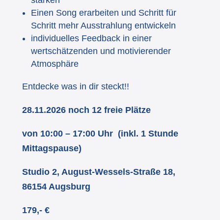
Einen Song erarbeiten und Schritt für
Schritt mehr Ausstrahlung entwickeln
individuelles Feedback in einer
wertschätzenden und motivierender
Atmosphäre
Entdecke was in dir steckt!!
28.11.2026 noch 12 freie Plätze
von 10:00 – 17:00 Uhr (inkl. 1 Stunde
Mittagspause)
Studio 2, August-Wessels-Straße 18,
86154 Augsburg
179,- €