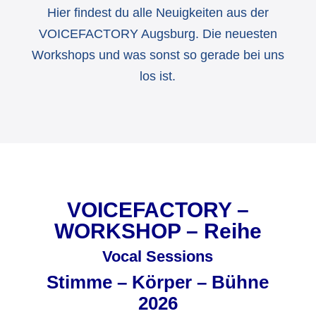
Hier findest du alle Neuigkeiten aus der
VOICEFACTORY Augsburg. Die neuesten
Workshops und was sonst so gerade bei uns
los ist.
VOICEFACTORY –
WORKSHOP – Reihe
Vocal Sessions
Stimme – Körper – Bühne
2026