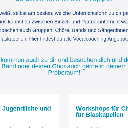
weißt selbst am besten, welche Unterrichtsform zu dir pa
uns kannst du zwischen Einzel- und Partnerunterricht wä
coachen auch Gruppen, Chöre, Bands und Sänger:inne
laskapellen. Hier findest du alle Vocalcoaching Angebot
 kommen auch zu dir und besuchen dich und d
Band oder deinen Chor auch gerne in deinem
Proberaum!
r Jugendliche und
Workshops für Ch
für Blaskapellen