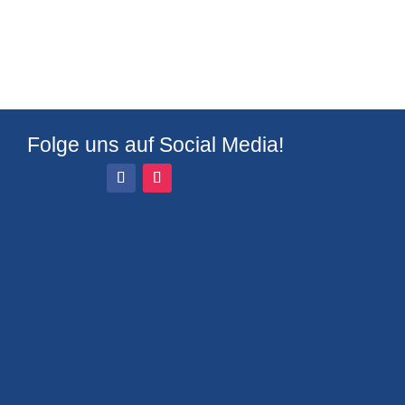
Folge uns auf Social Media!