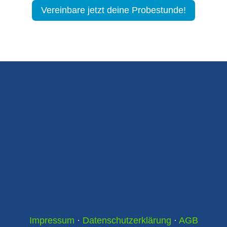
Vereinbare jetzt deine Probestunde!
Impressum
·
Datenschutzerklärung
·
AGB